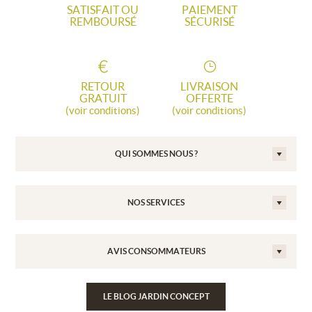
SATISFAIT OU
PAIEMENT
REMBOURSÉ
SÉCURISÉ
RETOUR
LIVRAISON
GRATUIT
OFFERTE
(voir conditions)
(voir conditions)
QUI SOMMES NOUS ?
NOS SERVICES
AVIS CONSOMMATEURS
LE BLOG JARDIN CONCEPT