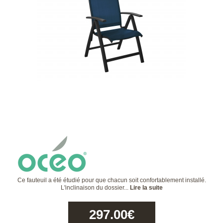
Ce fauteuil a été étudié pour que chacun soit confortablement installé.
L'inclinaison du dossier...
Lire la suite
297.00
€