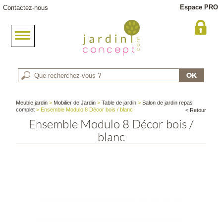
Espace PRO
Contactez-nous
Meuble jardin
>
Mobilier de Jardin
>
Table de jardin
>
Salon de jardin repas
complet
> Ensemble Modulo 8 Décor bois / blanc
< Retour
Ensemble Modulo 8 Décor bois /
blanc