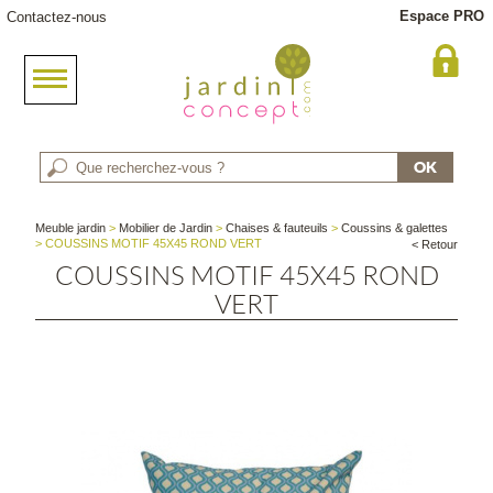
Espace PRO
Contactez-nous
Meuble jardin
>
Mobilier de Jardin
>
Chaises & fauteuils
>
Coussins & galettes
> COUSSINS MOTIF 45X45 ROND VERT
< Retour
COUSSINS MOTIF 45X45 ROND
VERT