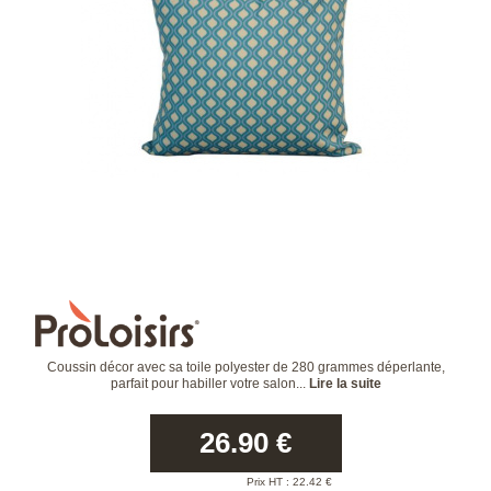
Coussin décor avec sa toile polyester de 280 grammes déperlante,
parfait pour habiller votre salon...
Lire la suite
26.90
€
Prix HT :
22.42
€