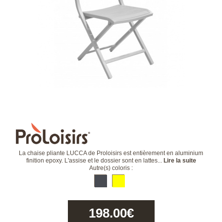
La chaise pliante LUCCA de Proloisirs est entièrement en aluminium
finition epoxy. L'assise et le dossier sont en lattes...
Lire la suite
Autre(s) coloris :
198.00
€