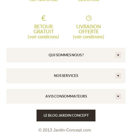
RETOUR
LIVRAISON
GRATUIT
OFFERTE
(voir conditions)
(voir conditions)
QUI SOMMES NOUS ?
NOS SERVICES
AVIS CONSOMMATEURS
LE BLOG JARDIN CONCEPT
© 2013 Jardin-Concept.com