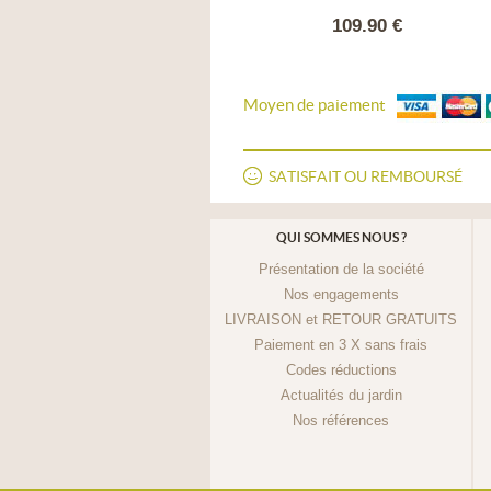
65.90 €
109.90 €
Moyen de paiement
SATISFAIT OU REMBOURSÉ
QUI SOMMES NOUS ?
Présentation de la société
Nos engagements
LIVRAISON et RETOUR GRATUITS
Paiement en 3 X sans frais
Codes réductions
Actualités du jardin
Nos références