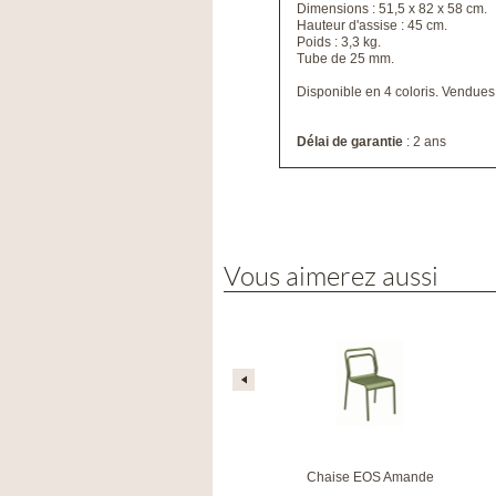
Dimensions : 51,5 x 82 x 58 cm.
Hauteur d'assise : 45 cm.
Poids : 3,3 kg.
Tube de 25 mm.
Disponible en 4 coloris. Vendues
Délai de garantie
: 2 ans
Vous aimerez aussi
Chaise coque Jato blanche
Chaise EOS Amande