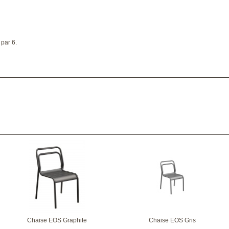
 par 6.
Chaise EOS Graphite
Chaise EOS Gris