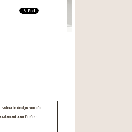
 valeur le design néo-rétro.
alement pour l'intérieur.