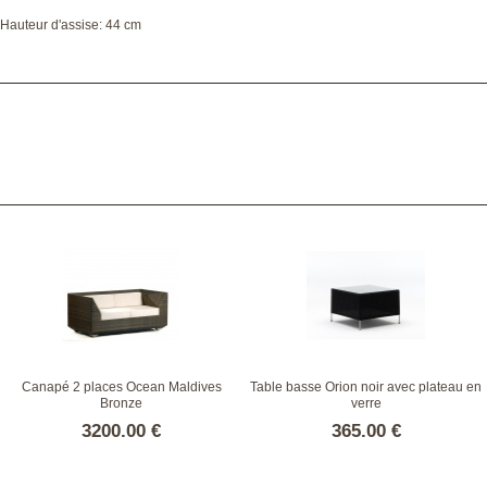
 Hauteur d'assise: 44 cm
Canapé 2 places Ocean Maldives
Table basse Orion noir avec plateau en
Bronze
verre
3200.00 €
365.00 €