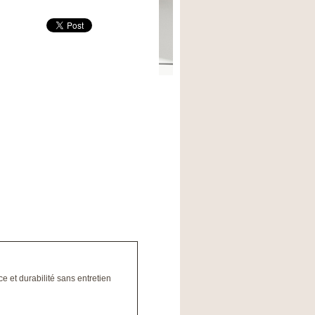
e et durabilité sans entretien