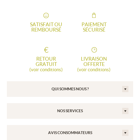
SATISFAIT OU
PAIEMENT
REMBOURSÉ
SÉCURISÉ
RETOUR
LIVRAISON
GRATUIT
OFFERTE
(voir conditions)
(voir conditions)
QUI SOMMES NOUS ?
NOS SERVICES
AVIS CONSOMMATEURS