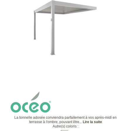
La tonnelle adosée conviendra parfaitement à vos après-midi en
terrasse à l'ombre, pouvant être...
Lire la suite
Autre(s) coloris :