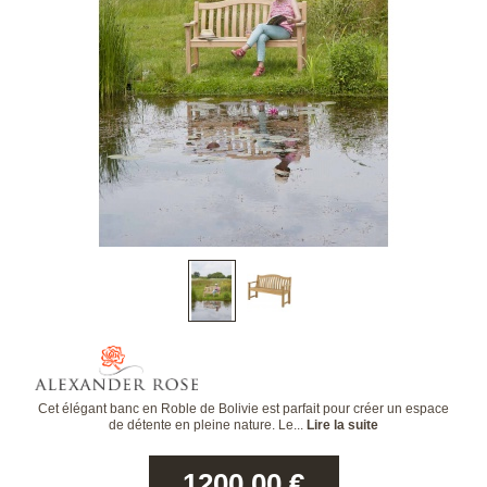
Cet élégant banc en Roble de Bolivie est parfait pour créer un espace
de détente en pleine nature. Le...
Lire la suite
1200.00
€