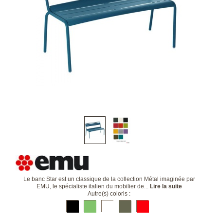
Le banc Star est un classique de la collection Métal imaginée par
EMU, le spécialiste italien du mobilier de...
Lire la suite
Autre(s) coloris :