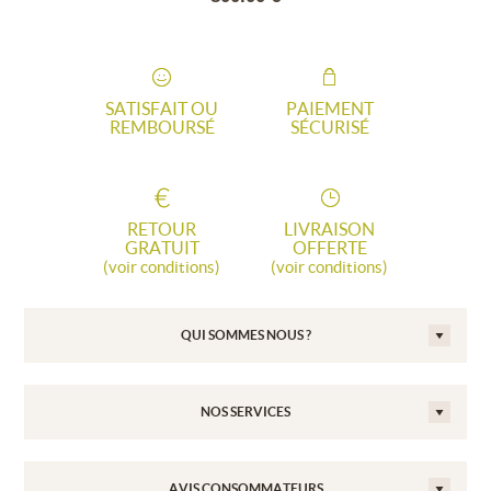
SATISFAIT OU
PAIEMENT
REMBOURSÉ
SÉCURISÉ
RETOUR
LIVRAISON
GRATUIT
OFFERTE
(voir conditions)
(voir conditions)
QUI SOMMES NOUS ?
NOS SERVICES
AVIS CONSOMMATEURS