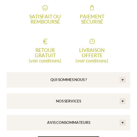
SATISFAIT OU
PAIEMENT
REMBOURSÉ
SÉCURISÉ
RETOUR
LIVRAISON
GRATUIT
OFFERTE
(voir conditions)
(voir conditions)
QUI SOMMES NOUS ?
NOS SERVICES
AVIS CONSOMMATEURS