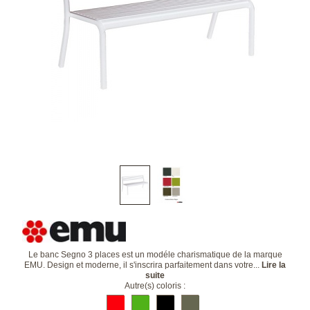
Le banc Segno 3 places est un modéle charismatique de la marque
EMU. Design et moderne, il s'inscrira parfaitement dans votre...
Lire la
suite
Autre(s) coloris :