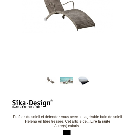
Profitez du soleil et détendez vous avec cet agréable bain de soleil
Helena en fibre tressée. Cet article de...
Lire la suite
Autre(s) coloris :