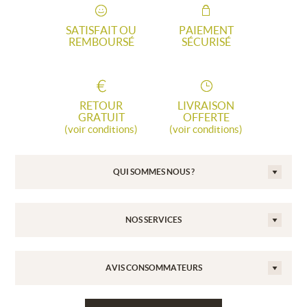
SATISFAIT OU
PAIEMENT
REMBOURSÉ
SÉCURISÉ
RETOUR
LIVRAISON
GRATUIT
OFFERTE
(voir conditions)
(voir conditions)
QUI SOMMES NOUS ?
NOS SERVICES
AVIS CONSOMMATEURS