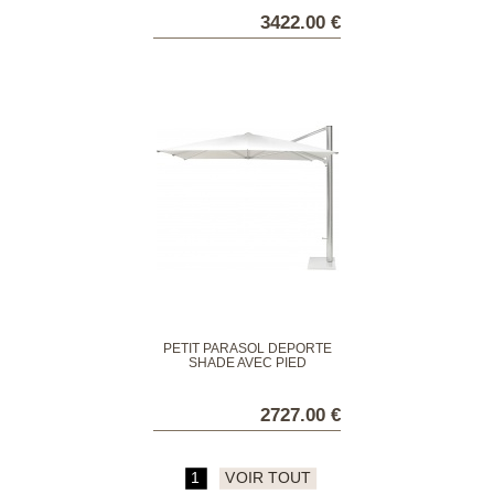
3422.00 €
PETIT PARASOL DÉPORTÉ
SHADE AVEC PIED
2727.00 €
1
VOIR TOUT