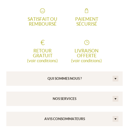
SATISFAIT OU
PAIEMENT
REMBOURSÉ
SÉCURISÉ
RETOUR
LIVRAISON
GRATUIT
OFFERTE
(voir conditions)
(voir conditions)
QUI SOMMES NOUS ?
NOS SERVICES
AVIS CONSOMMATEURS