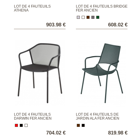
LOT DE 4 FAUTEUILS
LOT DE 4 FAUTEUILS BRIDGE
ATHENA
FER ANCIEN
903.98 €
608.02 €
LOT DE 4 FAUTEUILS
LOT DE 4 FAUTEUILS DE
DARWIN FER ANCIEN
JARDIN ALA FER ANCIEN
704.02 €
819.98 €