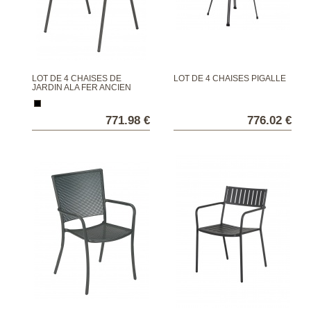
LOT DE 4 CHAISES DE
LOT DE 4 CHAISES PIGALLE
JARDIN ALA FER ANCIEN
771.98 €
776.02 €