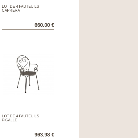
LOT DE 4 FAUTEUILS
CAPRERA
660.00 €
LOT DE 4 FAUTEUILS
PIGALLE
963.98 €