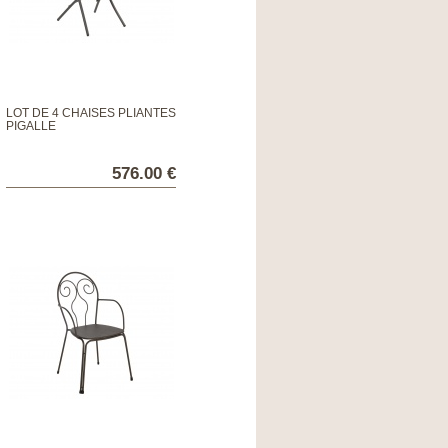
LOT DE 4 CHAISES PLIANTES
PIGALLE
576.00 €