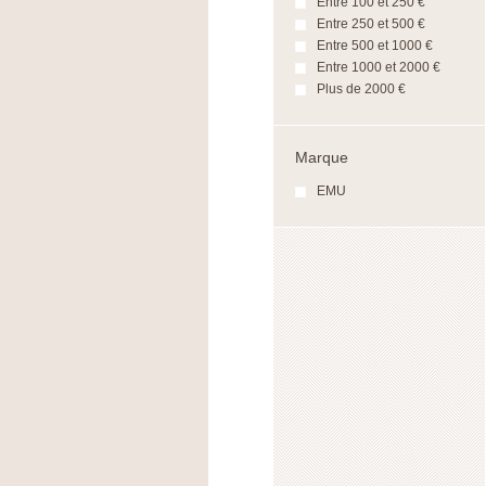
Entre 100 et 250 €
Entre 250 et 500 €
Entre 500 et 1000 €
Entre 1000 et 2000 €
Plus de 2000 €
Marque
EMU