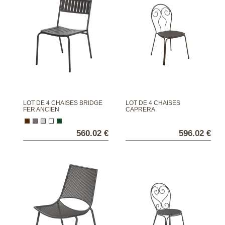
LOT DE 4 CHAISES BRIDGE
LOT DE 4 CHAISES
FER ANCIEN
CAPRERA
560.02 €
596.02 €