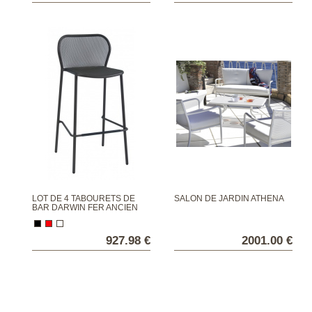
LOT DE 4 TABOURETS DE
SALON DE JARDIN ATHENA
BAR DARWIN FER ANCIEN
927.98 €
2001.00 €