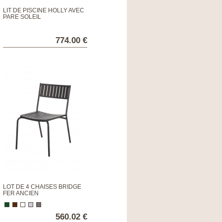
LIT DE PISCINE HOLLY AVEC
PARE SOLEIL
774.00 €
LOT DE 4 CHAISES BRIDGE
FER ANCIEN
560.02 €