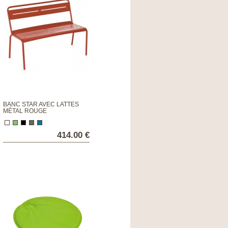
BANC STAR AVEC LATTES
MÉTAL ROUGE
414.00 €