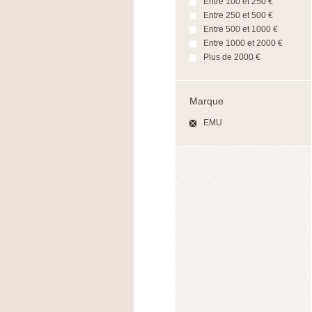
Entre 100 et 250 €
Entre 250 et 500 €
Entre 500 et 1000 €
Entre 1000 et 2000 €
Plus de 2000 €
Marque
EMU