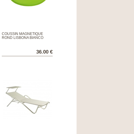
COUSSIN MAGNÉTIQUE
ROND LISBONA BIANCO
36.00 €