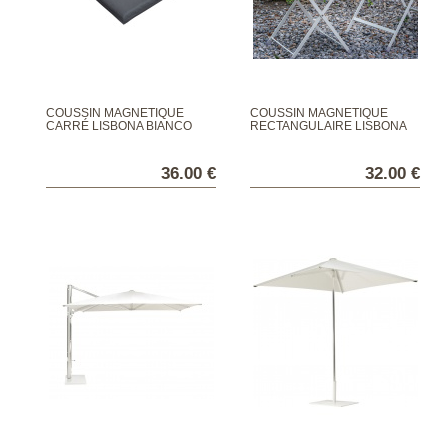
COUSSIN MAGNÉTIQUE
COUSSIN MAGNÉTIQUE
CARRÉ LISBONA BIANCO
RECTANGULAIRE LISBONA
BIANCO
36.00 €
32.00 €