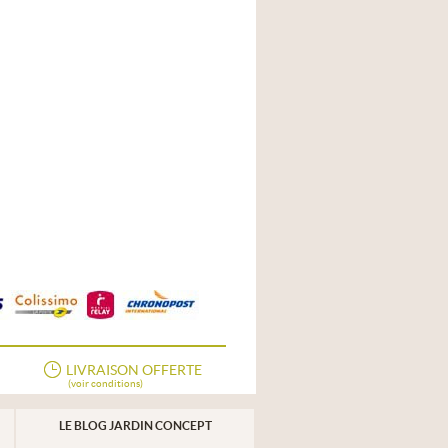
LIVRAISON OFFERTE
(voir conditions)
LE BLOG JARDIN CONCEPT