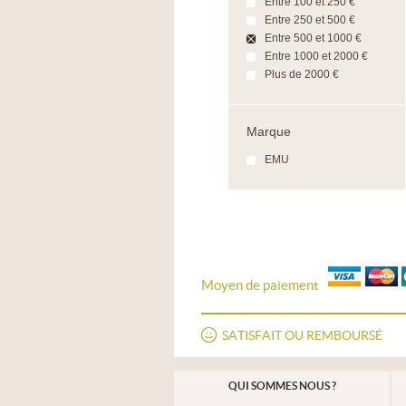
Entre 100 et 250 €
Entre 250 et 500 €
Entre 500 et 1000 €
Entre 1000 et 2000 €
Plus de 2000 €
Marque
EMU
Moyen de paiement
SATISFAIT OU REMBOURSÉ
QUI SOMMES NOUS ?