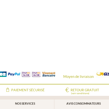
Moyen de livraison
PAIEMENT SÉCURISÉ
RETOUR GRATUIT
(voir conditions)
NOS SERVICES
AVIS CONSOMMATEURS