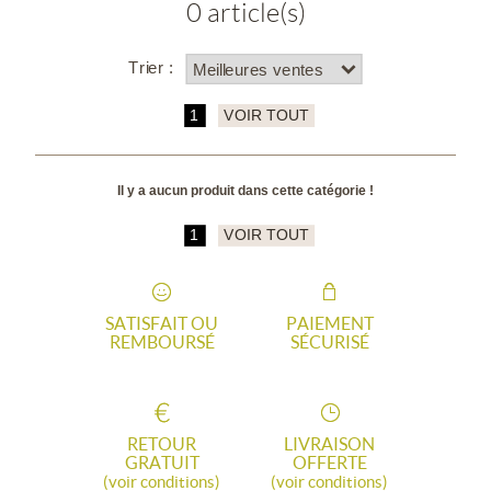
0 article(s)
Trier :
1
VOIR TOUT
Il y a aucun produit dans cette catégorie !
1
VOIR TOUT
SATISFAIT OU
PAIEMENT
REMBOURSÉ
SÉCURISÉ
RETOUR
LIVRAISON
GRATUIT
OFFERTE
(voir conditions)
(voir conditions)