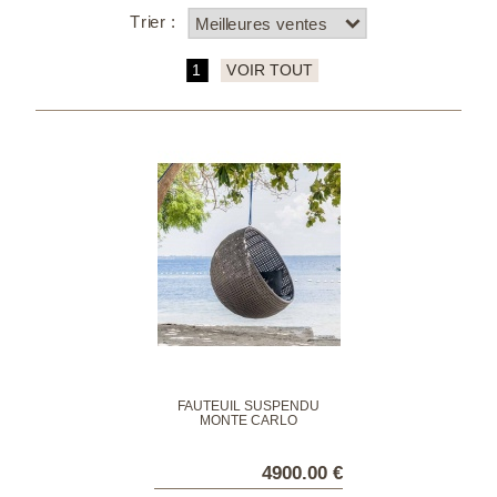
Trier :
1
VOIR TOUT
FAUTEUIL SUSPENDU
MONTE CARLO
4900.00 €