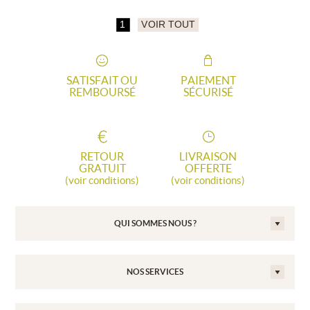
1
VOIR TOUT
SATISFAIT OU
PAIEMENT
REMBOURSÉ
SÉCURISÉ
RETOUR
LIVRAISON
GRATUIT
OFFERTE
(voir conditions)
(voir conditions)
QUI SOMMES NOUS ?
NOS SERVICES