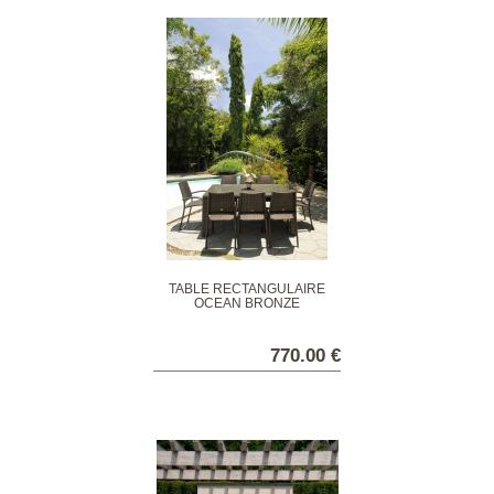
TABLE RECTANGULAIRE
OCEAN BRONZE
770.00 €