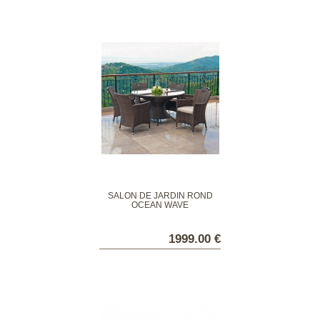
SALON DE JARDIN ROND
OCEAN WAVE
1999.00 €