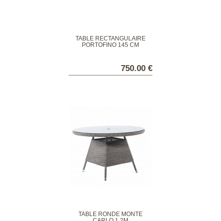
TABLE RECTANGULAIRE
PORTOFINO 145 CM
750.00 €
TABLE RONDE MONTÉ
CARLO 1.2M