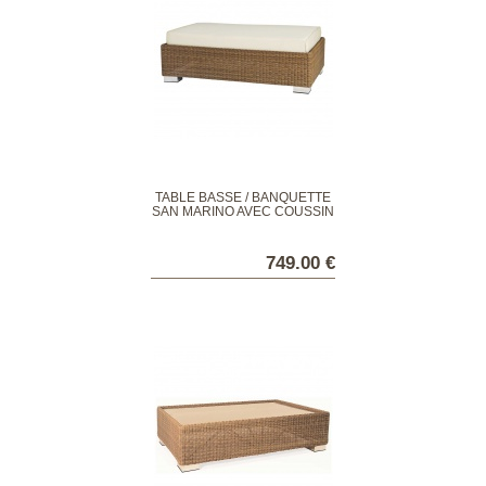
TABLE BASSE / BANQUETTE
SAN MARINO AVEC COUSSIN
749.00 €