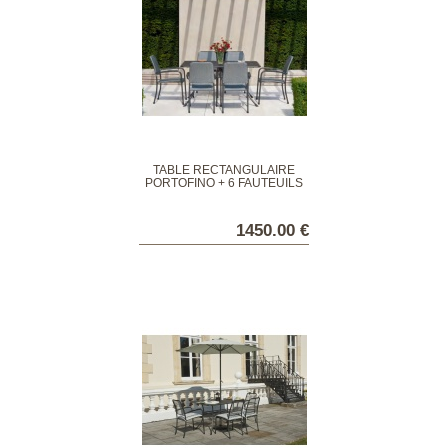
TABLE RECTANGULAIRE
PORTOFINO + 6 FAUTEUILS
1450.00 €