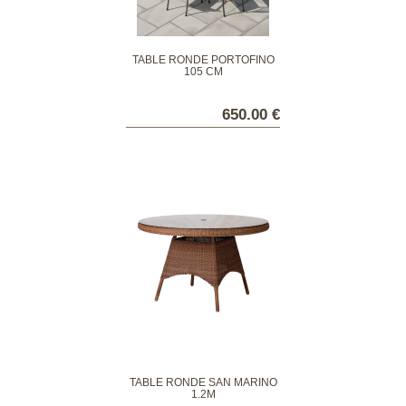
TABLE RONDE PORTOFINO
105 CM
650.00 €
TABLE RONDE SAN MARINO
1.2M