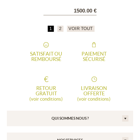
1500.00 €
1
2
VOIR TOUT
SATISFAIT OU
PAIEMENT
REMBOURSÉ
SÉCURISÉ
RETOUR
LIVRAISON
GRATUIT
OFFERTE
(voir conditions)
(voir conditions)
QUI SOMMES NOUS ?