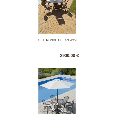
TABLE RONDE OCEAN WAVE
2900.00 €