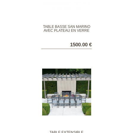
TABLE BASSE SAN MARINO
AVEC PLATEAU EN VERRE
1500.00 €
TABLE EXTENSIBLE