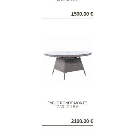
1500.00 €
TABLE RONDE MONTÉ
CARLO 1.5M
2100.00 €