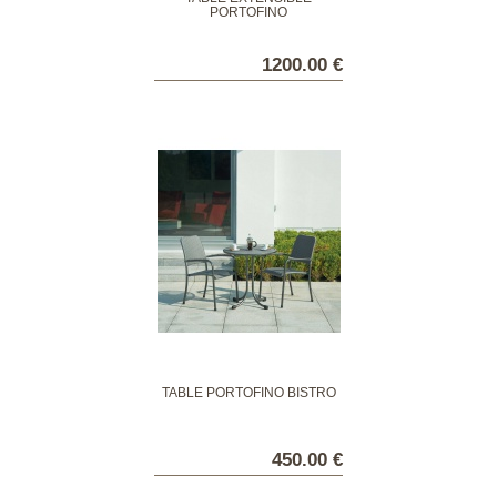
PORTOFINO
1200.00 €
TABLE PORTOFINO BISTRO
450.00 €