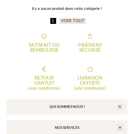
Il y a aucun produit dans cette catégorie !
1
VOIR TOUT
SATISFAIT OU
PAIEMENT
REMBOURSÉ
SÉCURISÉ
RETOUR
LIVRAISON
GRATUIT
OFFERTE
(voir conditions)
(voir conditions)
QUI SOMMES NOUS ?
NOS SERVICES