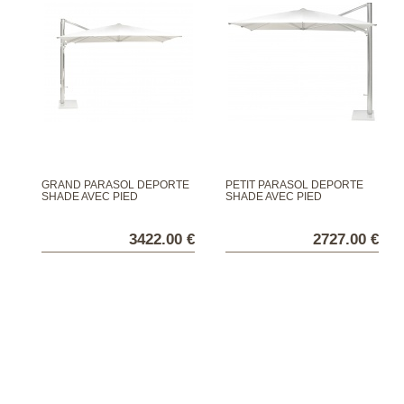
GRAND PARASOL DÉPORTÉ
PETIT PARASOL DÉPORTÉ
SHADE AVEC PIED
SHADE AVEC PIED
3422.00 €
2727.00 €