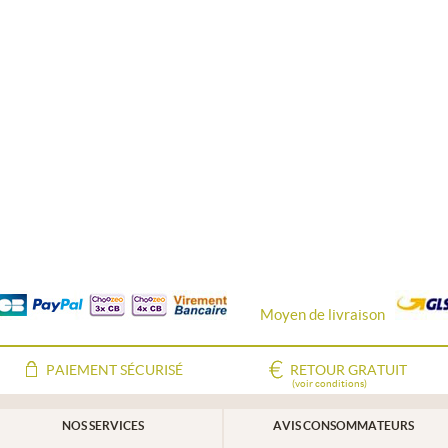
Moyen de livraison
PAIEMENT SÉCURISÉ
RETOUR GRATUIT
(voir conditions)
NOS SERVICES
AVIS CONSOMMATEURS