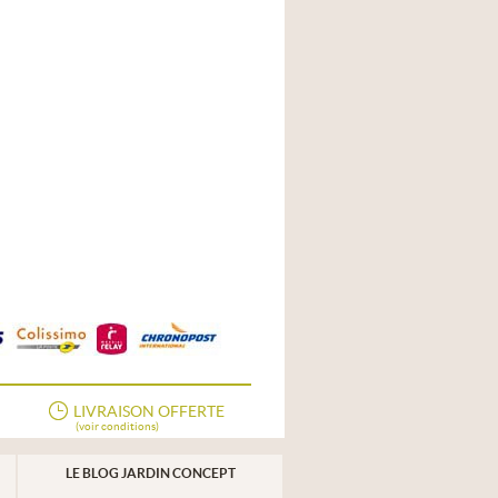
LIVRAISON OFFERTE
(voir conditions)
LE BLOG JARDIN CONCEPT