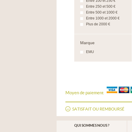
Entre 100 et 250 €
Entre 250 et 500 €
Entre 500 et 1000 €
Entre 1000 et 2000 €
Plus de 2000 €
Marque
EMU
Moyen de paiement
SATISFAIT OU REMBOURSÉ
QUI SOMMES NOUS ?