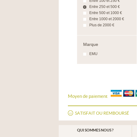
Entre 100 et 250 €
Entre 250 et 500 €
Entre 500 et 1000 €
Entre 1000 et 2000 €
Plus de 2000 €
Marque
EMU
Moyen de paiement
SATISFAIT OU REMBOURSÉ
QUI SOMMES NOUS ?