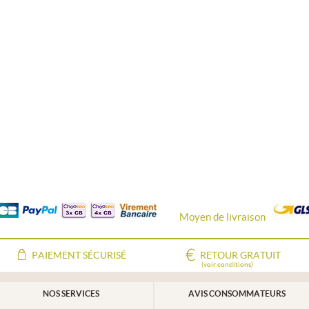
Moyen de livraison
PAIEMENT SÉCURISÉ
RETOUR GRATUIT
(voir conditions)
NOS SERVICES
AVIS CONSOMMATEURS