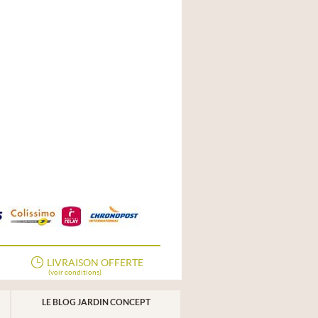
LIVRAISON OFFERTE
(voir conditions)
LE BLOG JARDIN CONCEPT