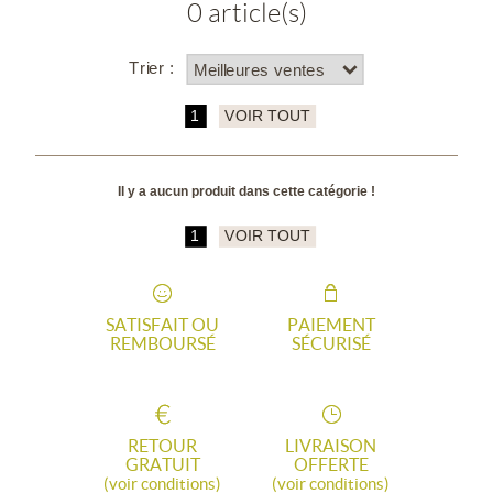
0 article(s)
Trier :
1
VOIR TOUT
Il y a aucun produit dans cette catégorie !
1
VOIR TOUT
SATISFAIT OU
PAIEMENT
REMBOURSÉ
SÉCURISÉ
RETOUR
LIVRAISON
GRATUIT
OFFERTE
(voir conditions)
(voir conditions)