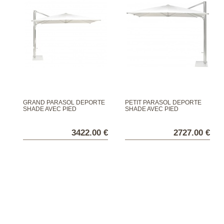
GRAND PARASOL DÉPORTÉ
PETIT PARASOL DÉPORTÉ
SHADE AVEC PIED
SHADE AVEC PIED
3422.00 €
2727.00 €