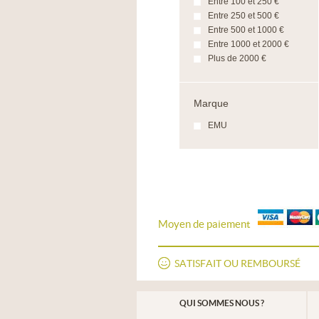
Entre 100 et 250 €
Entre 250 et 500 €
Entre 500 et 1000 €
Entre 1000 et 2000 €
Plus de 2000 €
Marque
EMU
Moyen de paiement
SATISFAIT OU REMBOURSÉ
QUI SOMMES NOUS ?