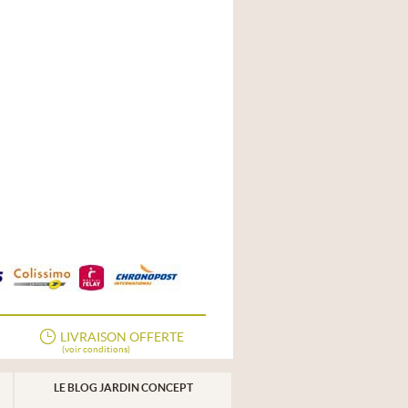
LIVRAISON OFFERTE
(voir conditions)
LE BLOG JARDIN CONCEPT