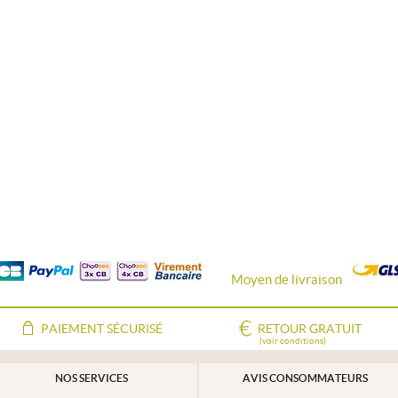
Moyen de livraison
PAIEMENT SÉCURISÉ
RETOUR GRATUIT
(voir conditions)
NOS SERVICES
AVIS CONSOMMATEURS