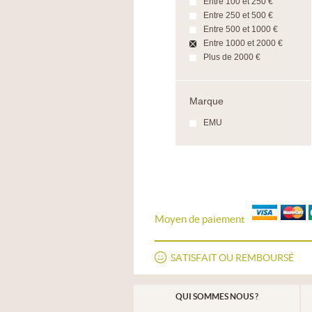
Entre 100 et 250 €
Entre 250 et 500 €
Entre 500 et 1000 €
Entre 1000 et 2000 €
Plus de 2000 €
Marque
EMU
Moyen de paiement
SATISFAIT OU REMBOURSÉ
QUI SOMMES NOUS ?