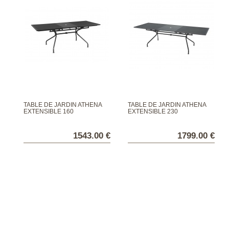
TABLE DE JARDIN ATHENA
TABLE DE JARDIN ATHENA
EXTENSIBLE 160
EXTENSIBLE 230
1543.00 €
1799.00 €