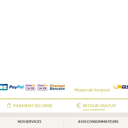
Moyen de livraison
PAIEMENT SÉCURISÉ
RETOUR GRATUIT
(voir conditions)
NOS SERVICES
AVIS CONSOMMATEURS