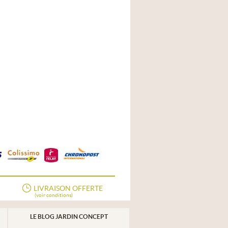
LIVRAISON OFFERTE
(voir conditions)
LE BLOG JARDIN CONCEPT