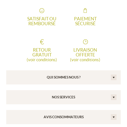
SATISFAIT OU
PAIEMENT
REMBOURSÉ
SÉCURISÉ
RETOUR
LIVRAISON
GRATUIT
OFFERTE
(voir conditions)
(voir conditions)
QUI SOMMES NOUS ?
NOS SERVICES
AVIS CONSOMMATEURS