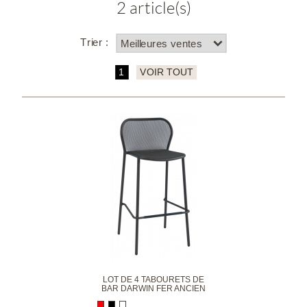
2 article(s)
Trier :
1
VOIR TOUT
LOT DE 4 TABOURETS DE
BAR DARWIN FER ANCIEN