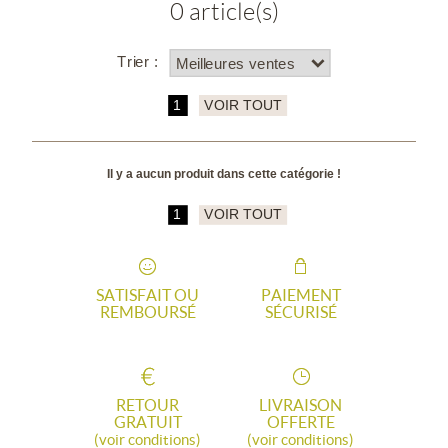
0 article(s)
Trier :
1
VOIR TOUT
Il y a aucun produit dans cette catégorie !
1
VOIR TOUT
SATISFAIT OU
PAIEMENT
REMBOURSÉ
SÉCURISÉ
RETOUR
LIVRAISON
GRATUIT
OFFERTE
(voir conditions)
(voir conditions)