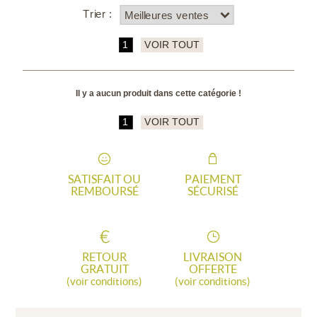
Trier :
1
VOIR TOUT
Il y a aucun produit dans cette catégorie !
1
VOIR TOUT
SATISFAIT OU
PAIEMENT
REMBOURSÉ
SÉCURISÉ
RETOUR
LIVRAISON
GRATUIT
OFFERTE
(voir conditions)
(voir conditions)