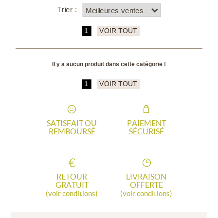
Trier :
1
VOIR TOUT
Il y a aucun produit dans cette catégorie !
1
VOIR TOUT
SATISFAIT OU
PAIEMENT
REMBOURSÉ
SÉCURISÉ
RETOUR
LIVRAISON
GRATUIT
OFFERTE
(voir conditions)
(voir conditions)