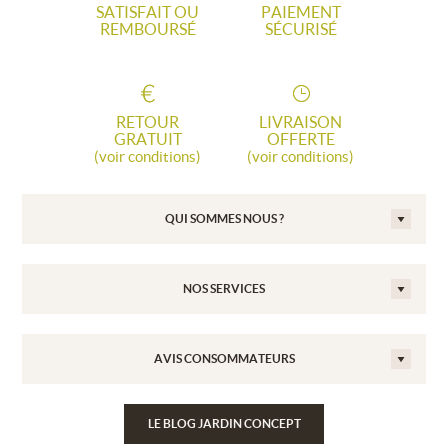
SATISFAIT OU
PAIEMENT
REMBOURSÉ
SÉCURISÉ
RETOUR
LIVRAISON
GRATUIT
OFFERTE
(voir conditions)
(voir conditions)
QUI SOMMES NOUS ?
NOS SERVICES
AVIS CONSOMMATEURS
LE BLOG JARDIN CONCEPT