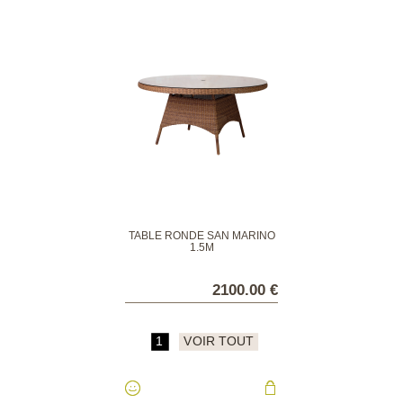
TABLE RONDE SAN MARINO
1.5M
2100.00 €
1
VOIR TOUT