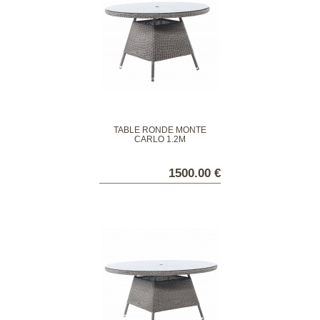
TABLE RONDE MONTÉ
CARLO 1.2M
1500.00 €