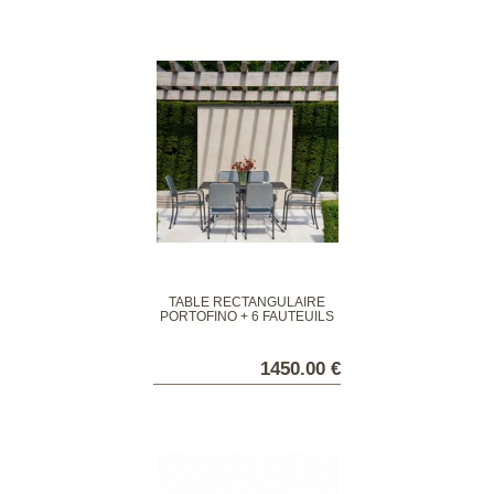
TABLE RECTANGULAIRE
PORTOFINO + 6 FAUTEUILS
1450.00 €