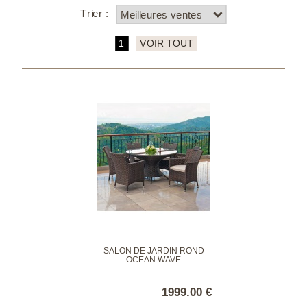
Trier :
1
VOIR TOUT
SALON DE JARDIN ROND
OCEAN WAVE
1999.00 €