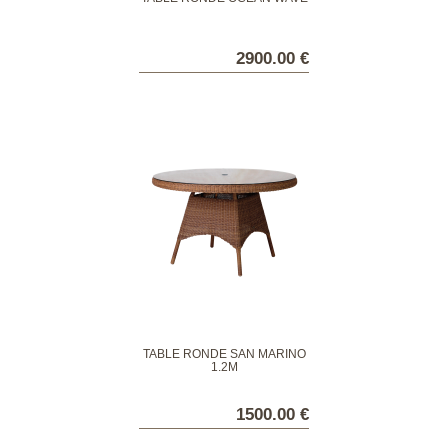
2900.00 €
TABLE RONDE SAN MARINO
1.2M
1500.00 €