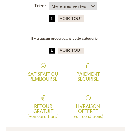
Trier :
1
VOIR TOUT
Il y a aucun produit dans cette catégorie !
1
VOIR TOUT
SATISFAIT OU
PAIEMENT
REMBOURSÉ
SÉCURISÉ
RETOUR
LIVRAISON
GRATUIT
OFFERTE
(voir conditions)
(voir conditions)